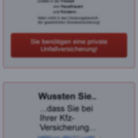
Sie benötigen eine private
Unfallversicherung!