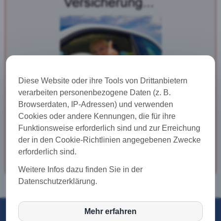
Diese Website oder ihre Tools von Drittanbietern
verarbeiten personenbezogene Daten (z. B.
Browserdaten, IP-Adressen) und verwenden
Cookies oder andere Kennungen, die für ihre
Funktionsweise erforderlich sind und zur Erreichung
der in den Cookie-Richtlinien angegebenen Zwecke
Hier geht es zur Lösung!
erforderlich sind.
Weitere Infos dazu finden Sie in der
Datenschutzerklärung.
Mehr erfahren
inCMS
Vermögensberatung Alles in einer Hand