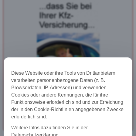
Diese Website oder ihre Tools von Drittanbietern
verarbeiten personenbezogene Daten (z. B.
Browserdaten, IP-Adressen) und verwenden
Cookies oder andere Kennungen, die für ihre
Funktionsweise erforderlich sind und zur Erreichung
der in den Cookie-Richtlinien angegebenen Zwecke
Hier geht es zur Lösung!
erforderlich sind.
Weitere Infos dazu finden Sie in der
Datenschutzerklärung.