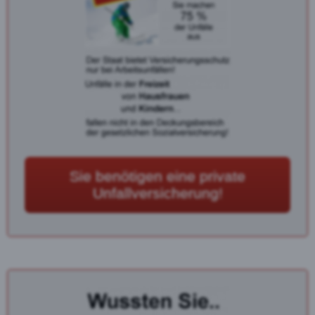
Sie benötigen eine private
Unfallversicherung!